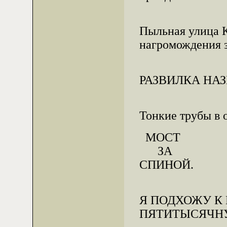
Пыльная улица К
нагромождения з
РАЗВИЛКА НАЗ
Тонкие трубы в 
МОСТ
ЗА
СПИНОЙ.
Я ПОДХОЖУ К
ПЯТИТЫСЯЧН